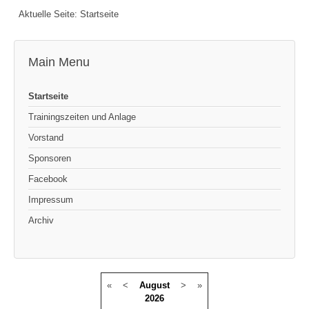
Aktuelle Seite:
Startseite
Main Menu
Startseite
Trainingszeiten und Anlage
Vorstand
Sponsoren
Facebook
Impressum
Archiv
«
<
August
>
»
2026