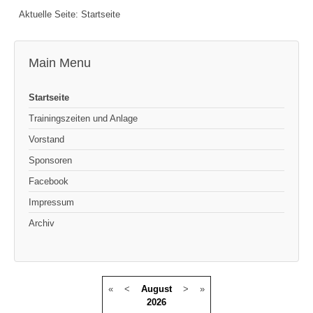
Aktuelle Seite:
Startseite
Main Menu
Startseite
Trainingszeiten und Anlage
Vorstand
Sponsoren
Facebook
Impressum
Archiv
«
<
August
>
»
2026