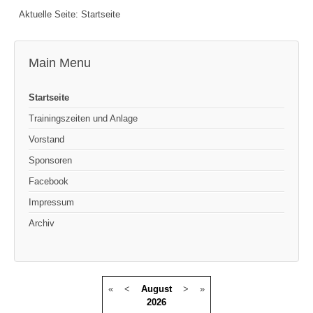
Aktuelle Seite:
Startseite
Main Menu
Startseite
Trainingszeiten und Anlage
Vorstand
Sponsoren
Facebook
Impressum
Archiv
«
<
August
>
»
2026