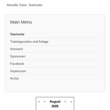
Aktuelle Seite:
Startseite
Main Menu
Startseite
Trainingszeiten und Anlage
Vorstand
Sponsoren
Facebook
Impressum
Archiv
«
<
August
>
»
2026