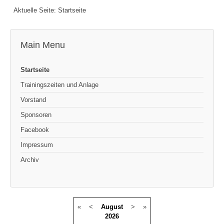
Aktuelle Seite:
Startseite
Main Menu
Startseite
Trainingszeiten und Anlage
Vorstand
Sponsoren
Facebook
Impressum
Archiv
«
<
August
>
»
2026