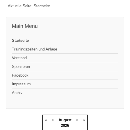
Aktuelle Seite:
Startseite
Main Menu
Startseite
Trainingszeiten und Anlage
Vorstand
Sponsoren
Facebook
Impressum
Archiv
«
<
August
>
»
2026